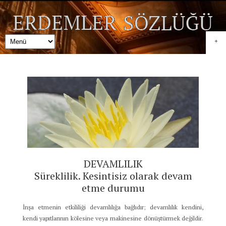
+
DEVAMLILIK
Süreklilik. Kesintisiz olarak devam
etme durumu
İnşa etmenin etkililiği devamlılığa bağlıdır; devamlılık kendini,
kendi yapıtlarının kölesine veya makinesine dönüştürmek değildir.